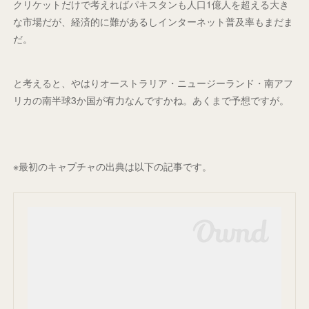
クリケットだけで考えればパキスタンも人口1億人を超える大き
な市場だが、経済的に難があるしインターネット普及率もまだま
だ。
と考えると、やはりオーストラリア・ニュージーランド・南アフ
リカの南半球3か国が有力なんですかね。あくまで予想ですが。
※最初のキャプチャの出典は以下の記事です。