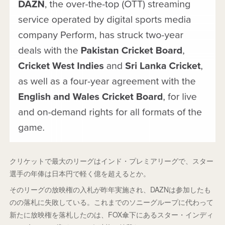
クリケットで最大のリーグはインド・プレミアリーグで、スター
選手の年俸は日本円で軽く億を超えるとか。
そのリーグの放映権の入札が昨年実施され、DAZNは参加したも
のの落札に失敗している。これまでのソニーグループに代わって
新たに放映権を落札したのは、FOX傘下にあるスター・インディ