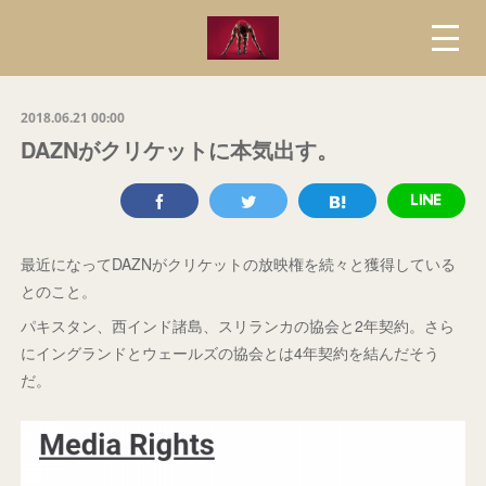
2018.06.21 00:00
DAZNがクリケットに本気出す。
最近になってDAZNがクリケットの放映権を続々と獲得している
とのこと。
パキスタン、西インド諸島、スリランカの協会と2年契約。さら
にイングランドとウェールズの協会とは4年契約を結んだそう
だ。