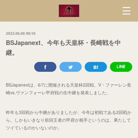
2023.06.06 00:10
BSJapanext、今年も天皇杯・長崎戦を中
継。
BSJapanextは、6/7に開催される天皇杯2回戦、V・ファーレン長
崎vs.ヴァンフォーレ甲府戦の生中継を発表しました。
昨年も3回戦から中継がありましたが、今年は初戦である2回戦か
ら。しかもいきなり前回王者の甲府が相手というのは、果たして
ツイているのかいないのか。