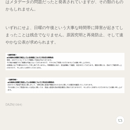
はメタデータの問題だったと発表されていますが、その類のもの
かもしれません。
いずれにせよ、日曜の午後という大事な時間帯に障害が起きてし
まったことは残念でなりません。原因究明と再発防止、そして速
やかな公表が求められます。
DAZN
(
1364
)