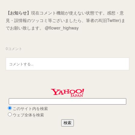
【お知らせ】
現在コメント機能が使えない状態です。感想・意
見・誤情報のツッコミ等ございましたら、筆者のX(旧Twitter)ま
でお願い致します。 @flower_highway
0
コメント