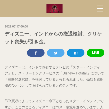
2023.07.17 00:00
ディズニー、インドからの撤退検討。クリケ
ット喪失が引き金。
ディズニーは、インドで保有するテレビ局「スター・インディ
ア」と、ストリーミングサービスの「Disney+ Hotstar」について
「戦略的選択肢」を検討していると報じられました。売却も選択
肢のひとつとしてあげられているとのことです。
FOX買収によってディズニー傘下となったスター・インディアで
すが、ここのところディズニーはコスト削減を進めています。人