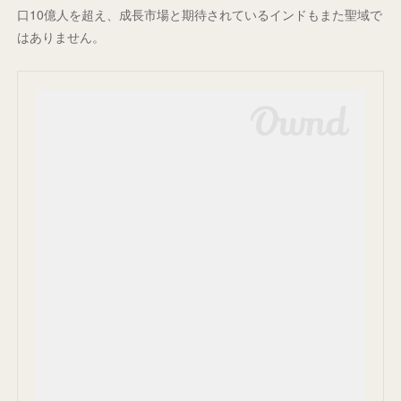
口10億人を超え、成長市場と期待されているインドもまた聖域で
はありません。