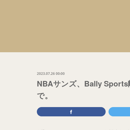
2023.07.26 00:00
NBAサンズ、Bally Sp
で。