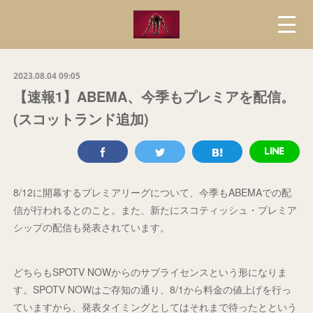
2023.08.04 09:05
【速報1】ABEMA、今季もプレミアを配信。
(スコットランド追加)
8/12に開幕するプレミアリーグについて、今季もABEMAでの配
信が行われるとのこと。また、新たにスコティッシュ・プレミア
シップの配信も発表されています。
どちらもSPOTV NOWからのサブライセンスという形になりま
す。SPOTV NOWはご存知の通り、8/1から料金の値上げを行っ
ていますから、発表タイミングとしてはそれまで待ったとという