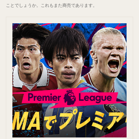
ことでしょうか。これもまた商売であります。