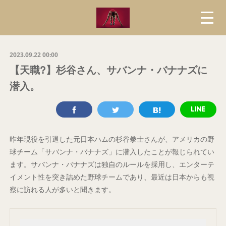
2023.09.22 00:00
【天職?】杉谷さん、サバンナ・バナナズに
潜入。
昨年現役を引退した元日本ハムの杉谷拳士さんが、アメリカの野
球チーム「サバンナ・バナナズ」に潜入したことが報じられてい
ます。サバンナ・バナナズは独自のルールを採用し、エンターテ
イメント性を突き詰めた野球チームであり、最近は日本からも視
察に訪れる人が多いと聞きます。