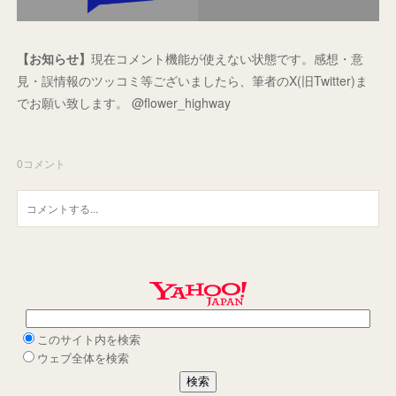
【お知らせ】
現在コメント機能が使えない状態です。感想・意
見・誤情報のツッコミ等ございましたら、筆者のX(旧Twitter)ま
でお願い致します。 @flower_highway
0
コメント