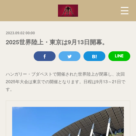
2023.09.02 00:00
2025世界陸上・東京は9月13日開幕。
ハンガリー・ブダペストで開催された世界陸上が閉幕し、次回
2025年大会は東京での開催となります。日程は9月13～21日で
す。