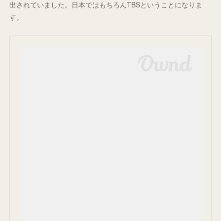
出されていました。日本ではもちろんTBSということになりま
す。