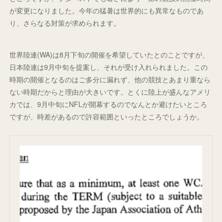
が変更になりました。今年の猛暑は世界的にも異常なものであ
り、さらなる対策が求められます。
世界陸連(WA)は8月下旬の開催を希望していたとのことですが、
日本陸連は9月中旬を提案し、それが受け入れられました。この
時期の開催となるのはご多分に漏れず、他の競技とあまり重なら
ない時期だからと理由が大きいです。とくに陸上が盛んなアメリ
カでは、9月中旬にNFLが開幕するのでなんとか避けたいところ
ですが、時差があるので許容範囲といったところでしょうか。