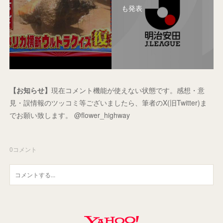
も発表
【お知らせ】
現在コメント機能が使えない状態です。感想・意
見・誤情報のツッコミ等ございましたら、筆者のX(旧Twitter)ま
でお願い致します。 @flower_highway
0
コメント