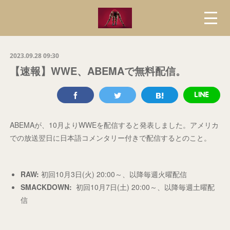
2023.09.28 09:30
【速報】WWE、ABEMAで無料配信。
ABEMAが、10月よりWWEを配信すると発表しました。アメリカ
での放送翌日に日本語コメンタリー付きで配信するとのこと。
RAW:
初回10月3日(火) 20:00～、以降毎週火曜配信
SMACKDOWN:
初回10月7日(土) 20:00～、以降毎週土曜配
信