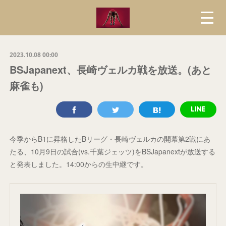
2023.10.08 00:00
BSJapanext、長崎ヴェルカ戦を放送。(あと
麻雀も)
今季からB1に昇格したBリーグ・長崎ヴェルカの開幕第2戦にあ
たる、10月9日の試合(vs.千葉ジェッツ)をBSJapanextが放送する
と発表しました。14:00からの生中継です。