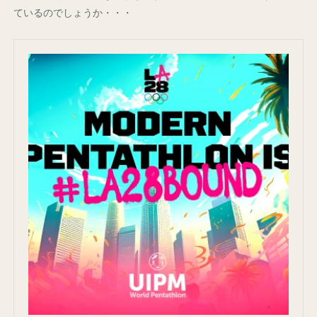
ているのでしょうか・・・