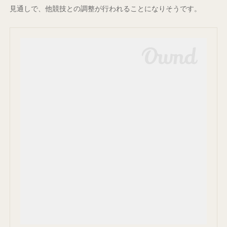
見通しで、他競技との調整が行われることになりそうです。