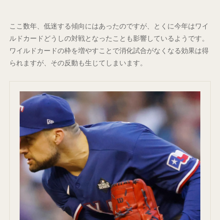
ここ数年、低迷する傾向にはあったのですが、とくに今年はワイ
ルドカードどうしの対戦となったことも影響しているようです。
ワイルドカードの枠を増やすことで消化試合がなくなる効果は得
られますが、その反動も生じてしまいます。