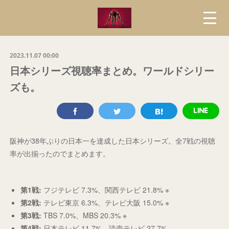
2023.11.07 00:00
日本シリーズ視聴率まとめ。ワールドシリー
ズも。
阪神が38年ぶりの日本一を達成した日本シリーズ。全7戦の視聴
率が出揃ったのでまとめます。
第1戦:
フジテレビ 7.3%、関西テレビ 21.8% ※
第2戦:
テレビ東京 6.3%、テレビ大阪 15.0% ※
第3戦:
TBS 7.0%、MBS 20.3% ※
第4戦:
日本テレビ 11.7%、読売テレビ 27.7%