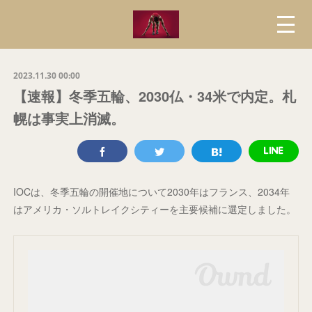
2023.11.30 00:00
【速報】冬季五輪、2030仏・34米で内定。札
幌は事実上消滅。
IOCは、冬季五輪の開催地について2030年はフランス、2034年
はアメリカ・ソルトレイクシティーを主要候補に選定しました。