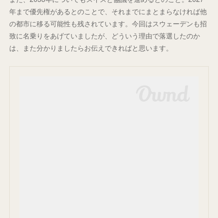
年まで優先権があるとのことで、それまでにまとまらなければ他
の都市に移る可能性も残されています。今回はスウェーデンも招
致に名乗りをあげていましたが、どういう理由で落選したのか
は、また分かりましたらお伝えできればと思います。