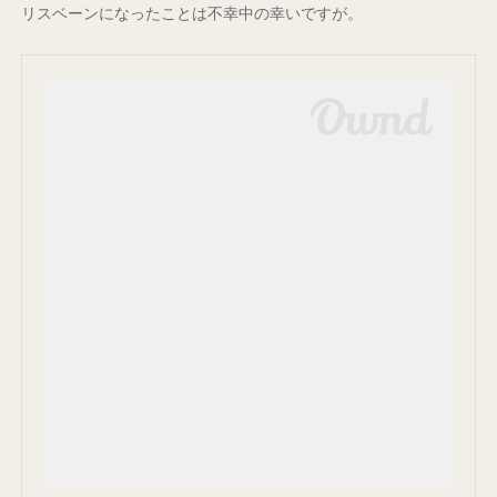
リスベーンになったことは不幸中の幸いですが。