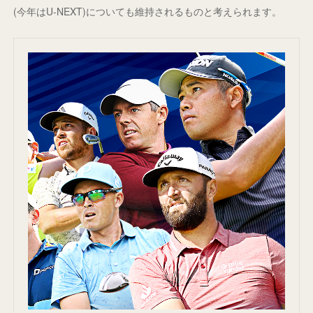
(今年はU-NEXT)についても維持されるものと考えられます。