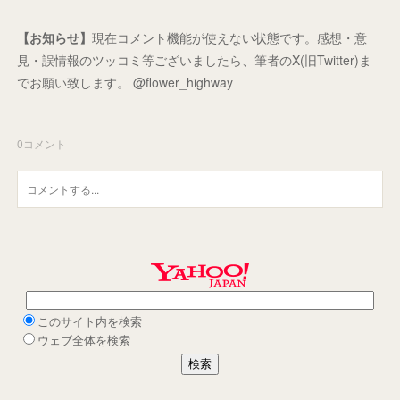
【お知らせ】
現在コメント機能が使えない状態です。感想・意
見・誤情報のツッコミ等ございましたら、筆者のX(旧Twitter)ま
でお願い致します。 @flower_highway
0
コメント