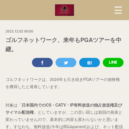
2023.12.02 00:00
ゴルフネットワーク、来年もPGAツアーを中
継。
ゴルフネットワークは、2024年も引き続きPGAツアーの放映権
を獲得したと発表しています。
対象は「
日本国内でのCS・CATV・IP有料放送の独占放送権及び
サイマル配信権
」としていますが、この言い回しは前回の発表と
変わっていませんので、基本的に内容も変わらないかと思いま
す。すなわち、無料放送(今年はBSJapanext)および、ネット配信