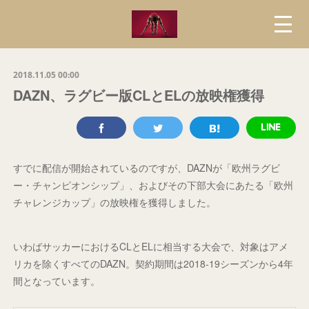
2018.11.05 00:00
DAZN、ラグビー版CLとELの放映権獲得
すでに配信が開始されているのですが、DAZNが「欧州ラグビ
ー・チャンピオンシップ」、およびその下部大会にあたる「欧州
チャレンジカップ」の放映権を獲得しました。
いわばサッカーにおけるCLとELに相当する大会で、対象はアメ
リカを除くすべてのDAZN。契約期間は2018-19シーズンから4年
間となっています。