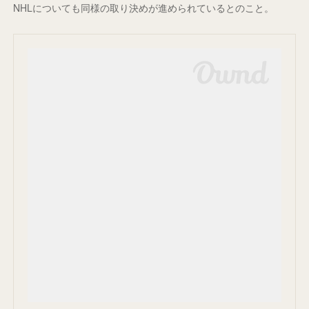
NHLについても同様の取り決めが進められているとのこと。