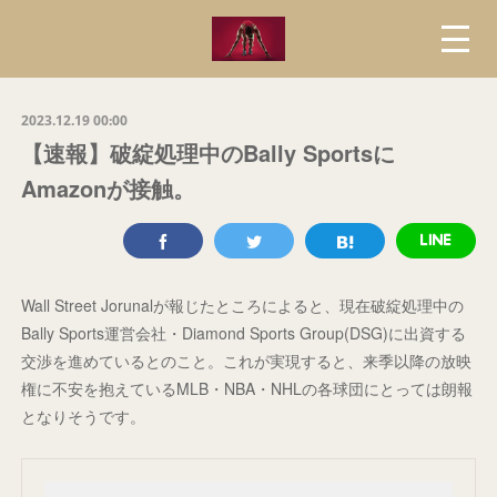
2023.12.19 00:00
【速報】破綻処理中のBally Sportsに
Amazonが接触。
Wall Street Jorunalが報じたところによると、現在破綻処理中の
Bally Sports運営会社・Diamond Sports Group(DSG)に出資する
交渉を進めているとのこと。これが実現すると、来季以降の放映
権に不安を抱えているMLB・NBA・NHLの各球団にとっては朗報
となりそうです。