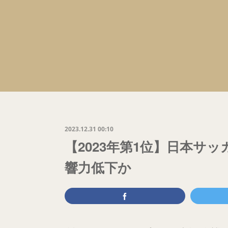
2023.12.31 00:10
【2023年第1位】日本サ
響力低下か