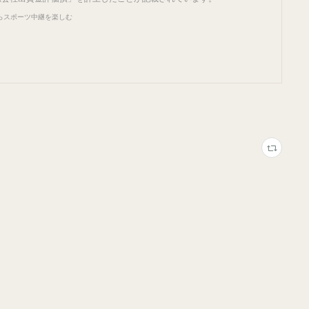
らスポーツ中継を楽しむ