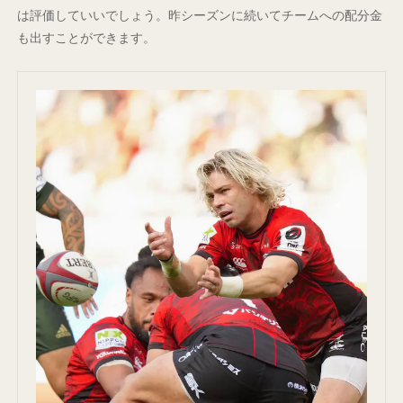
は評価していいでしょう。昨シーズンに続いてチームへの配分金
も出すことができます。