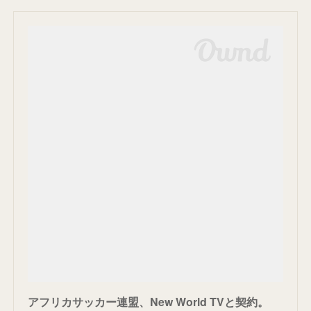
アフリカサッカー連盟、New World TVと契約。