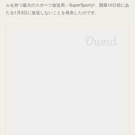
ルを持つ最大のスポーツ放送局・SuperSportが、開幕10日前にあ
たる1月3日に放送しないことを発表したのです。