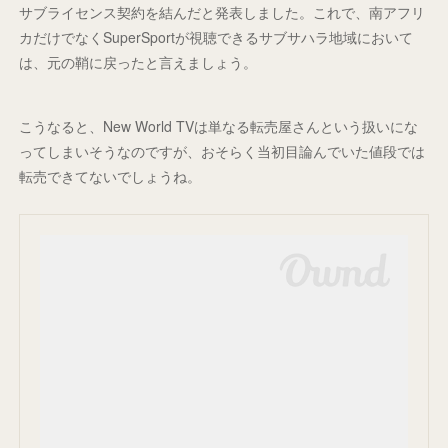
サブライセンス契約を結んだと発表しました。これで、南アフリ
カだけでなくSuperSportが視聴できるサブサハラ地域において
は、元の鞘に戻ったと言えましょう。
こうなると、New World TVは単なる転売屋さんという扱いにな
ってしまいそうなのですが、おそらく当初目論んでいた値段では
転売できてないでしょうね。