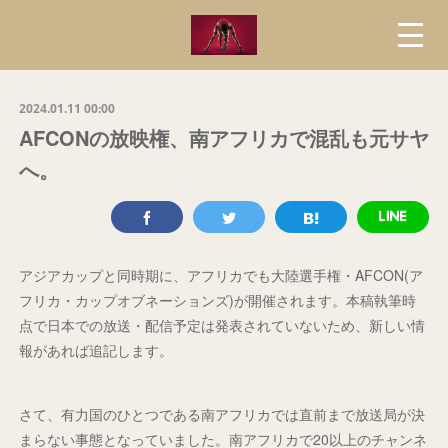
2024.01.11 00:00
AFCONの放映権、南アフリカで混乱も元サヤ
へ。
アジアカップと同時期に、アフリカでも大陸選手権・AFCON(ア
フリカ・カップオブネーションズ)が開催されます。本稿執筆時
点で日本での放送・配信予定は発表されていないため、新しい情
報があれば追記します。
さて、有力国のひとつである南アフリカでは直前まで放送局が決
まらない事態となっていました。南アフリカで20以上のチャンネ