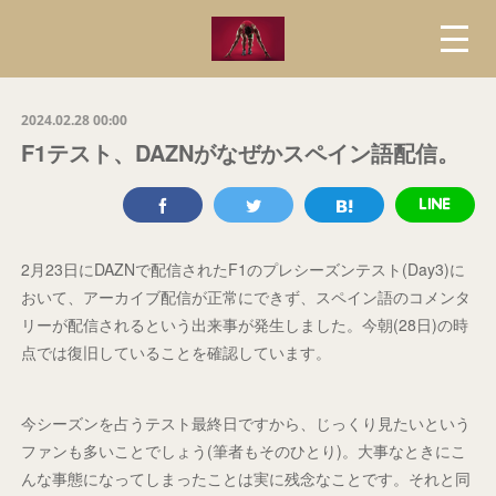
2024.02.28 00:00
F1テスト、DAZNがなぜかスペイン語配信。
2月23日にDAZNで配信されたF1のプレシーズンテスト(Day3)に
おいて、アーカイブ配信が正常にできず、スペイン語のコメンタ
リーが配信されるという出来事が発生しました。今朝(28日)の時
点では復旧していることを確認しています。
今シーズンを占うテスト最終日ですから、じっくり見たいという
ファンも多いことでしょう(筆者もそのひとり)。大事なときにこ
んな事態になってしまったことは実に残念なことです。それと同