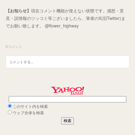
【お知らせ】
現在コメント機能が使えない状態です。感想・意
見・誤情報のツッコミ等ございましたら、筆者のX(旧Twitter)ま
でお願い致します。 @flower_highway
0
コメント