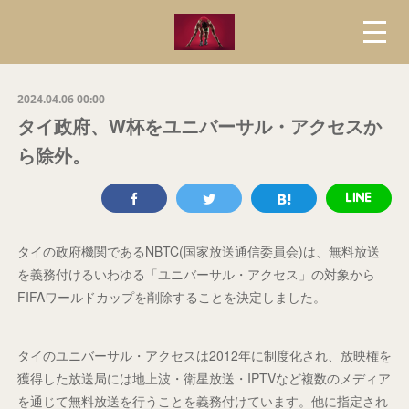
2024.04.06 00:00
タイ政府、W杯をユニバーサル・アクセスか
ら除外。
タイの政府機関であるNBTC(国家放送通信委員会)は、無料放送
を義務付けるいわゆる「ユニバーサル・アクセス」の対象から
FIFAワールドカップを削除することを決定しました。
タイのユニバーサル・アクセスは2012年に制度化され、放映権を
獲得した放送局には地上波・衛星放送・IPTVなど複数のメディア
を通じて無料放送を行うことを義務付けています。他に指定され