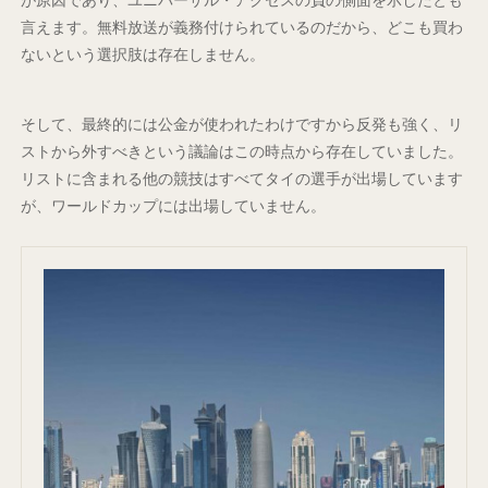
言えます。無料放送が義務付けられているのだから、どこも買わ
ないという選択肢は存在しません。
そして、最終的には公金が使われたわけですから反発も強く、リ
ストから外すべきという議論はこの時点から存在していました。
リストに含まれる他の競技はすべてタイの選手が出場しています
が、ワールドカップには出場していません。