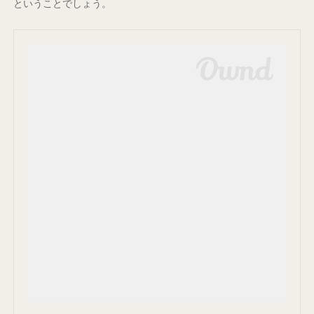
ということでしょう。