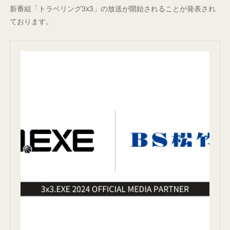
新番組「トラベリング3x3」の放送が開始されることが発表され
ております。