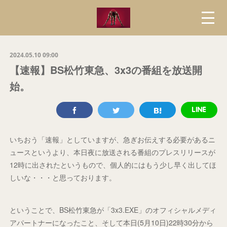
2024.05.10 09:00
【速報】BS松竹東急、3x3の番組を放送開
始。
いちおう「速報」としていますが、急ぎお伝えする必要があるニ
ュースというより、本日夜に放送される番組のプレスリリースが
12時に出されたというもので、個人的にはもう少し早く出してほ
しいな・・・と思っております。
ということで、BS松竹東急が「3x3.EXE」のオフィシャルメディ
アパートナーになったこと、そして本日(5月10日)22時30分から