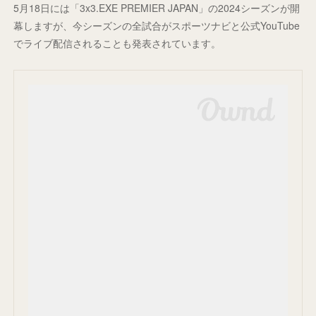
5月18日には「3x3.EXE PREMIER JAPAN」の2024シーズンが開
幕しますが、今シーズンの全試合がスポーツナビと公式YouTube
でライブ配信されることも発表されています。