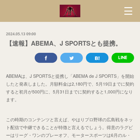
2024.05.13 09:00
【速報】ABEMA、J SPORTSとも提携。
ABEMAは、J SPORTSと提携し「ABEMA de J SPORTS」を開始
したと発表しました。月額料金は2,180円で、5月19日までに契約
すると初月が500円に、5月31日までに契約すると1,000円になり
ます。
この時期のコンテンツと言えば、やはりプロ野球の広島戦をネッ
ト配信で中継できることが特徴と言えるでしょう。得意のラグビ
ーはリーグ・ワンのプレーオフ、モータースポーツは6月のル・