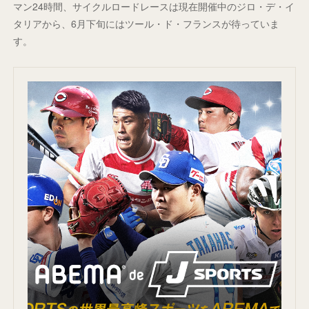
マン24時間、サイクルロードレースは現在開催中のジロ・デ・イ
タリアから、6月下旬にはツール・ド・フランスが待っていま
す。