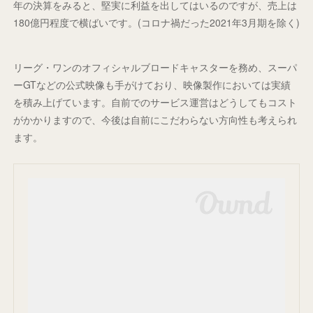
年の決算をみると、堅実に利益を出してはいるのですが、売上は
180億円程度で横ばいです。(コロナ禍だった2021年3月期を除く)
リーグ・ワンのオフィシャルブロードキャスターを務め、スーパ
ーGTなどの公式映像も手がけており、映像製作においては実績
を積み上げています。自前でのサービス運営はどうしてもコスト
がかかりますので、今後は自前にこだわらない方向性も考えられ
ます。