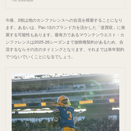
The Streamable
今後、2校は他のカンファレンスへの合流を模索することになり
ます。あるいは、Pac-12のブランド力を活かした「逆買収」に発
展する可能性もあります。最有力であるマウンテンウエスト・カ
ンファレンスは2025-26シーズンまで放映権契約があるため、合
流するならその次のタイミングとなります。それまでは単年契約
でつないでいくことになるでしょう。