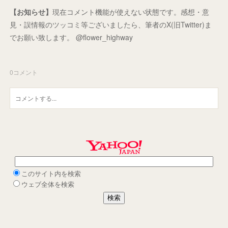
【お知らせ】
現在コメント機能が使えない状態です。感想・意
見・誤情報のツッコミ等ございましたら、筆者のX(旧Twitter)ま
でお願い致します。 @flower_highway
0
コメント