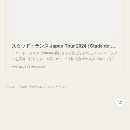
スタッド・ランス Japan Tour 2024 | Stade de ReimsStade de Reims
スタッド・ランスは2024年夏にクラブ史上初となるジャパン・ツア
ーを実施いたします。今回のツアーは株式会社ヤスダグループが…
www.stade-de-reims.com
Amazon・Apple・Netflix
(
230
)
サッカー
(
1730
)