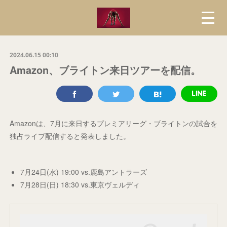
2024.06.15 00:10
Amazon、ブライトン来日ツアーを配信。
Amazonは、7月に来日するプレミアリーグ・ブライトンの試合を
独占ライブ配信すると発表しました。
7月24日(水) 19:00 vs.鹿島アントラーズ
7月28日(日) 18:30 vs.東京ヴェルディ