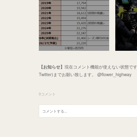
【お知らせ】
現在コメント機能が使えない状態です
Twitter)までお願い致します。 @flower_highway
0
コメント