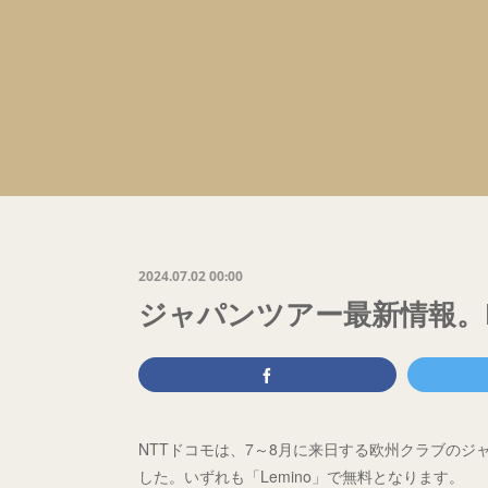
2024.07.02 00:00
ジャパンツアー最新情報。L
NTTドコモは、7～8月に来日する欧州クラブの
した。いずれも「Lemino」で無料となります。