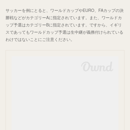
サッカーを例にとると、ワールドカップやEURO、FAカップの決
勝戦などがカテゴリーAに指定されています。また、ワールドカ
ップ予選はカテゴリーBに指定されています。ですから、イギリ
スであってもワールドカップ予選は生中継が義務付けられている
わけではないことにご注意ください。