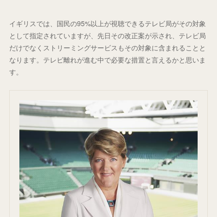
イギリスでは、国民の95%以上が視聴できるテレビ局がその対象
として指定されていますが、先日その改正案が示され、テレビ局
だけでなくストリーミングサービスもその対象に含まれることと
なります。テレビ離れが進む中で必要な措置と言えるかと思いま
す。