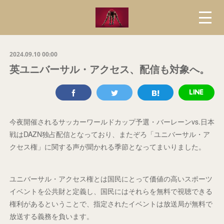
2024.09.10 00:00
英ユニバーサル・アクセス、配信も対象へ。
今夜開催されるサッカーワールドカップ予選・バーレーンvs.日本
戦はDAZN独占配信となっており、またぞろ「ユニバーサル・ア
クセス権」に関する声が聞かれる季節となってまいりました。
ユニバーサル・アクセス権とは国民にとって価値の高いスポーツ
イベントを公共財と定義し、国民にはそれらを無料で視聴できる
権利があるということで、指定されたイベントは放送局が無料で
放送する義務を負います。