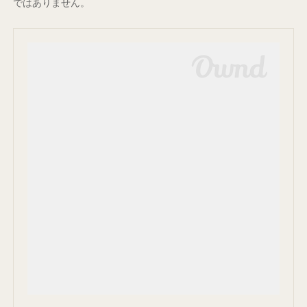
ではありません。