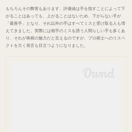
もちろんその弊害もあります。評価値は手を指すことによって下
がることはあっても、上がることはないため、下がらない手が
「最善手」となり、それ以外の手はすべてミスと受け取る人も増
えてきました。実際には相手のミスを誘う人間らしい手も多くあ
り、それが将棋の魅力だと言えるのですが、プロ棋士へのリスペ
クトを欠く発言も目立つようになりました。