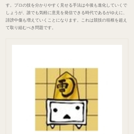
す。プロの技を分かりやすく見せる手法は今後も進化していくで
しょうが、誰でも気軽に意見を発信できる時代であるがゆえに、
誹謗中傷も増えていくことになります。これは競技の垣根を超え
て取り組むべき問題です。