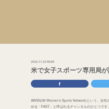
2024.11.24 00:00
米で女子スポーツ専用局が
AWSN(All Women's Sports Networ
ゆる「FAST」と呼ばれるチャンネルのひとつです