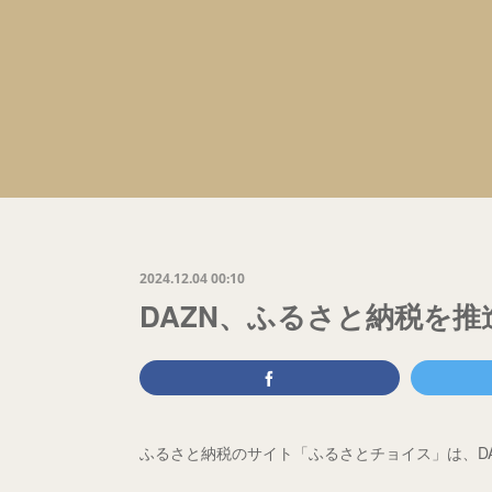
2024.12.04 00:10
DAZN、ふるさと納税を推
ふるさと納税のサイト「ふるさとチョイス」は、D