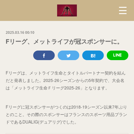
2025.03.16 00:10
Fリーグ、メットライフが冠スポンサーに。
Fリーグは、メットライフ生命とタイトルパートナー契約を結ん
だと発表しました。2025-26シーズンからの5年契約で、大会名
は「メットライフ生命Ｆリーグ2025-26」となります。
Fリーグに冠スポンサーがつくのは2018-19シーズン以来7年ぶり
とのこと。その際のスポンサーはフランスのスポーツ用品ブラン
ドであるDUALIG(デュアリグ)でした。