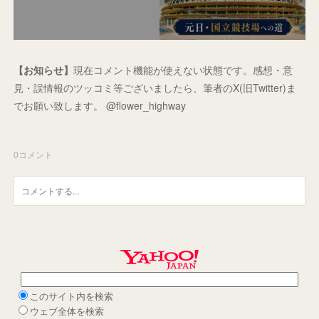
【お知らせ】
現在コメント機能が使えない状態です。感想・意
見・誤情報のツッコミ等ございましたら、筆者のX(旧Twitter)ま
でお願い致します。 @flower_highway
0
コメント