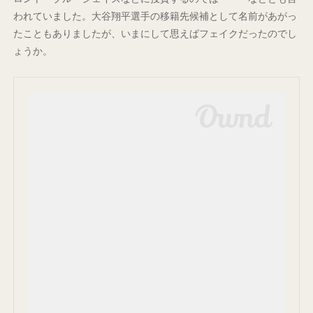
われていました。大谷翔平選手の移籍先候補として名前があがっ
たこともありましたが、いまにして思えばフェイクだったのでし
ょうか。