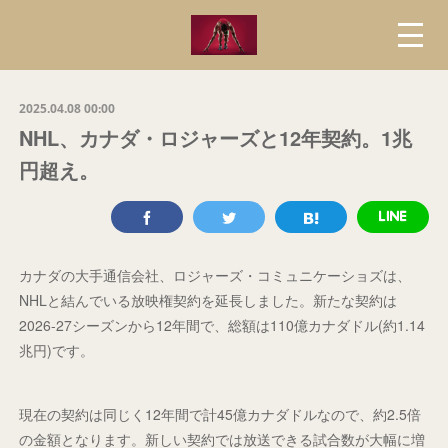
2025.04.08 00:00
NHL、カナダ・ロジャーズと12年契約。1兆
円超え。
カナダの大手通信会社、ロジャーズ・コミュニケーショズは、
NHLと結んでいる放映権契約を延長しました。新たな契約は
2026-27シーズンから12年間で、総額は110億カナダドル(約1.14
兆円)です。
現在の契約は同じく12年間で計45億カナダドルなので、約2.5倍
の金額となります。新しい契約では放送できる試合数が大幅に増