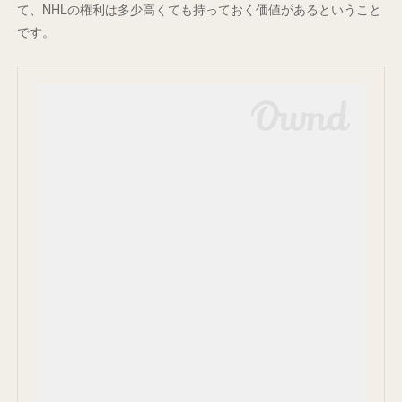
て、NHLの権利は多少高くても持っておく価値があるということ
です。