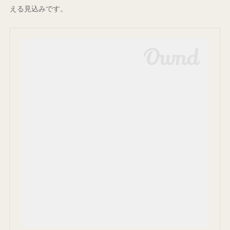
える見込みです。