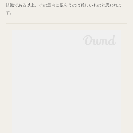
組織である以上、その意向に逆らうのは難しいものと思われま
す。