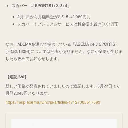
スカパー「J SPORTS1+2+3+4」
8月1日から月額料金が2,515→2,980円に
スカパー！プレミアムサービスは料金据え置き(3,017円)
なお、ABEMAを通じて提供している「ABEMA de J SPORTS」
(月額2,180円)については発表がありません。なにか変更が生じま
したら改めてお知らせします。
【追記 6/6】
新しい価格が発表されていましたので追記します。6月23日より
月額2,840円となります。
https://help.abema.tv/hc/ja/articles/47127003517593