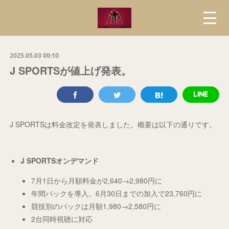
2025.05.03 00:10
J SPORTSが値上げ発表。
J SPORTSは料金改定を発表しました。概要は以下の通りです。
J SPORTSオンデマンド
7月1日から月額料金が2,640→2,980円に
年間パックを導入。6月30日までの加入で23,760円に
競技別のパックは月額1,980→2,580円に
2台同時視聴に対応