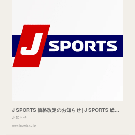
J SPORTS 価格改定のお知らせ | J SPORTS 総合サイト【公式】
お知らせ
www.jsports.co.jp