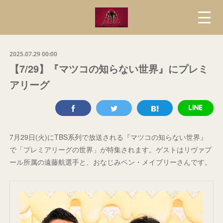
2025.07.29 00:00
【7/29】『マツコの知らない世界』にプレミ
アリーグ
7月29日(火)にTBS系列で放送される『マツコの知らない世界』
で「プレミアリーグの世界」が特集されます。ゲストはリヴァプ
ール所属の遠藤航選手と、おなじみベン・メイブリーさんです。