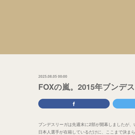
2025.08.05 00:00
FOXの嵐。2015年ブンデスと
ブンデスリーガは先週末に2部が開幕しましたが、
日本人選手が在籍しているだけに、ここまで決ま