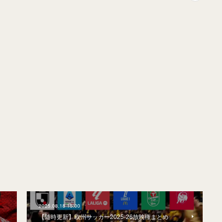
2025.08.18 15:00
【随時更新】欧州サッカー2025-26放映権まとめ