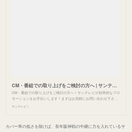
CM・番組での取り上げをご検討の方へ | サンテレビ
CM・番組での取り上げをご検討の方へ！サンテレビが効率的なプロ
モーションをお手伝いします！まずはお気軽にお問い合わせ下さ…
サンテレビ |
カバー率の低さを除けば、長年阪神戦の中継に力を入れているサ