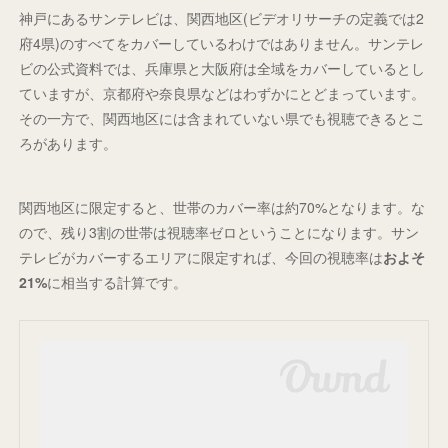
神戸にあるサンテレビは、関西地区(ビデオリサーチの定義では2
府4県)のすべてをカバーしているわけではありません。サンテレ
ビの公式資料では、兵庫県と大阪府は全域をカバーしているとし
ていますが、京都府や奈良県などはわずかにとどまっています。
その一方で、関西地区には含まれていない県でも視聴できるとこ
ろがあります。
関西地区に限定すると、世帯のカバー率は約70%となります。な
ので、残り3割の世帯は視聴率ゼロということになります。サン
テレビがカバーするエリアに限定すれば、今回の視聴率は
およそ
21%
に相当する計算です。