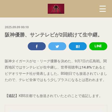
2025.09.09 00:10
阪神優勝、サンテレビが2回続けて生中継。
阪神タイガースがセ・リーグ優勝を決めた、9月7日の広島戦。関
西地区ではサンテレビが生中継し、世帯視聴率は
14.8%
であると
ビデオリサーチ社が発表しました。BS朝日でも放送されていまし
たので、テレビ全体ではもう少しプラスになるとは思われます。
【追記
】
KBS京都でも放送されていたとのことで追記します。