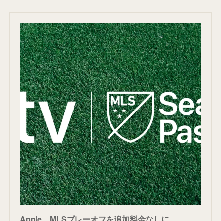
Apple、MLSプレーオフを追加料金なしに。