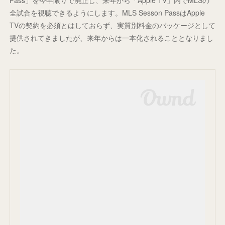
全試合を視聴できるようにします。MLS Sesson PassはApple
TVの契約を必須とはしておらず、実質別料金のパッケージとして
提供されてきましたが、来年からは一本化されることとなりまし
た。