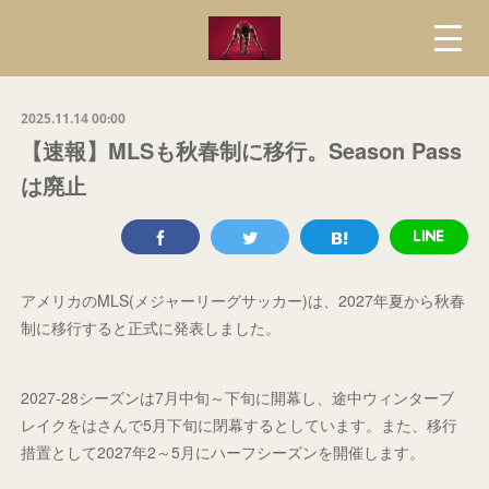
2025.11.14 00:00
【速報】MLSも秋春制に移行。Season Pass
は廃止
アメリカのMLS(メジャーリーグサッカー)は、2027年夏から秋春
制に移行すると正式に発表しました。
2027-28シーズンは7月中旬～下旬に開幕し、途中ウィンターブ
レイクをはさんで5月下旬に閉幕するとしています。また、移行
措置として2027年2～5月にハーフシーズンを開催します。