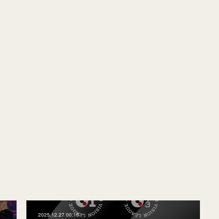
2025.12.27 00:10