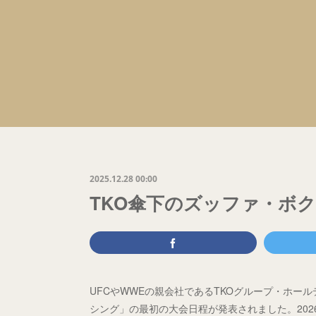
2025.12.28 00:00
TKO傘下のズッファ・ボ
UFCやWWEの親会社であるTKOグループ・ホー
シング」の最初の大会日程が発表されました。202