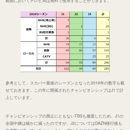
範囲においてテレビ局は無料で使用することができます。
参考として、スカパー最後のシーズンとなった2016年の数字も載
せておきます。この年に開催されたチャンピオンシップはJ1で計
上しています。
チャンピオンシップの廃止にともないTBSも撤退したため、J1の
全国中継は確かに減ったのですが、J2についてはDAZN移行後も