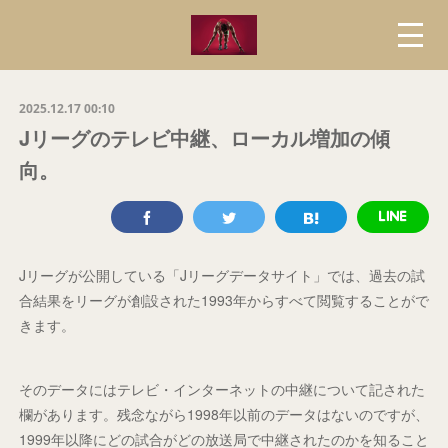
2025.12.17 00:10
Jリーグのテレビ中継、ローカル増加の傾
向。
Jリーグが公開している「Jリーグデータサイト」では、過去の試
合結果をリーグが創設された1993年からすべて閲覧することがで
きます。
そのデータにはテレビ・インターネットの中継について記された
欄があります。残念ながら1998年以前のデータはないのですが、
1999年以降にどの試合がどの放送局で中継されたのかを知ること