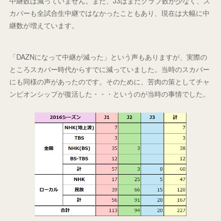
中継数は減っていません。また、J3はまだクラブ数が少なく、ス
カパーも全試合生中継ではなかったこともあり、現在は大幅に中
継数が増えています。
「DAZNになって中継が減った」という声もありますが、実際の
ところスカパー時代からすでに減っていました。当時のスカパー
にも同様の声があったのです。そのために、苦肉の策としてチャ
ンピオンシップが復活した・・・というのが当時の事情でした。