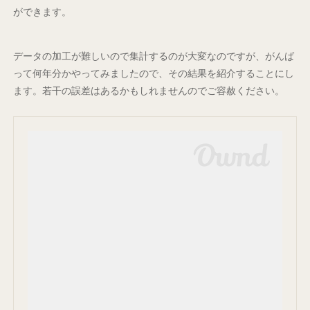
ができます。
データの加工が難しいので集計するのが大変なのですが、がんば
って何年分かやってみましたので、その結果を紹介することにし
ます。若干の誤差はあるかもしれませんのでご容赦ください。