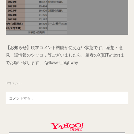
【お知らせ】
現在コメント機能が使えない状態です。感想・意
見・誤情報のツッコミ等ございましたら、筆者のX(旧Twitter)ま
でお願い致します。 @flower_highway
0
コメント