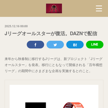
2025.12.16 00:00
Jリーグオールスターが復活。DAZNで配信
来年から秋春制に移行するJリーグは、新プロジェクト「Jリーグ
オールスター」を発表。移行にともなって開催される「百年構想
リーグ」の期間中にさまざまな企画を実施するとのこと。