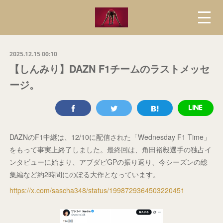
2025.12.15 00:10
【しんみり】DAZN F1チームのラストメッセ
ージ。
DAZNのF1中継は、12/10に配信された「Wednesday F1 Time」
をもって事実上終了しました。最終回は、角田裕毅選手の独占イ
ンタビューに始まり、アブダビGPの振り返り、今シーズンの総
集編など約2時間にのぼる大作となっています。
https://x.com/sascha348/status/1998729364503220451