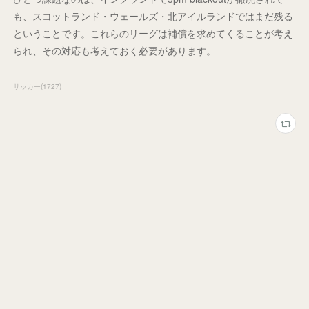
も、スコットランド・ウェールズ・北アイルランドではまだ残る
ということです。これらのリーグは補償を求めてくることが考え
られ、その対応も考えておく必要があります。
サッカー
(
1727
)