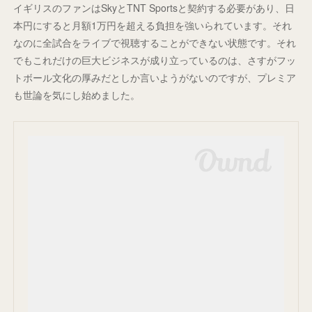
イギリスのファンはSkyとTNT Sportsと契約する必要があり、日
本円にすると月額1万円を超える負担を強いられています。それ
なのに全試合をライブで視聴することができない状態です。それ
でもこれだけの巨大ビジネスが成り立っているのは、さすがフッ
トボール文化の厚みだとしか言いようがないのですが、プレミア
も世論を気にし始めました。