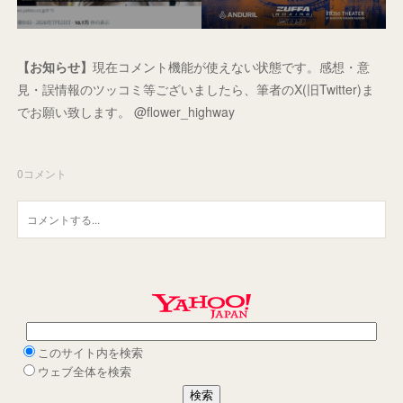
【お知らせ】
現在コメント機能が使えない状態です。感想・意
見・誤情報のツッコミ等ございましたら、筆者のX(旧Twitter)ま
でお願い致します。 @flower_highway
0
コメント