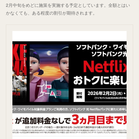
2月中旬をめどに施策を実施する予定としています。全額とはい
かなくても、ある程度の割引が期待されます。