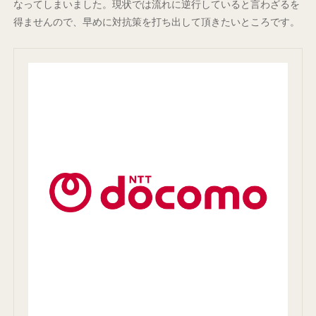
なってしまいました。現状では流れに逆行していると言わざるを
得ませんので、早めに対抗策を打ち出して頂きたいところです。