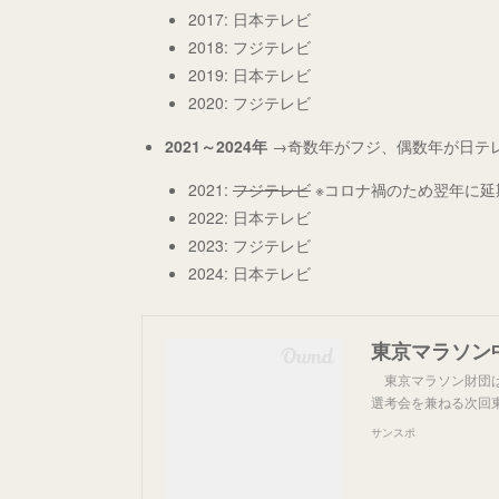
2017: 日本テレビ
2018: フジテレビ
2019: 日本テレビ
2020: フジテレビ
2021～2024年
→奇数年がフジ、偶数年が日テ
2021:
フジテレビ
※コロナ禍のため翌年に延
2022: 日本テレビ
2023: フジテレビ
2024: 日本テレビ
東京マラソン財団は
選考会を兼ねる次回
サンスポ