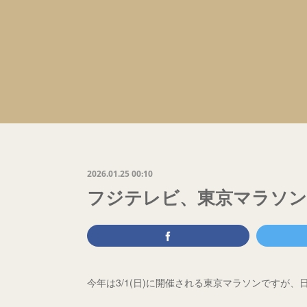
2026.01.25 00:10
フジテレビ、東京マラソン
今年は3/1(日)に開催される東京マラソンですが