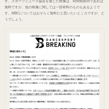
す。スポーツニュース協会を通じた映像は、時間制限内であれば
無料ですが、他の映像に関しては一部有料のものもあるようで
す。WBCについてはおそらく無料だと思いたいところですが、ど
うでしょう。