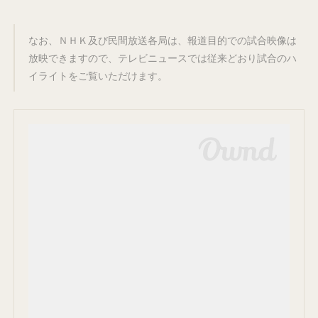
なお、ＮＨＫ及び民間放送各局は、報道目的での試合映像は
放映できますので、テレビニュースでは従来どおり試合のハ
イライトをご覧いただけます。