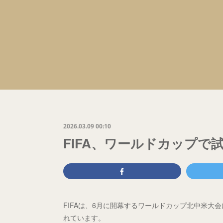
2026.03.09 00:10
FIFA、ワールドカップで
FIFAは、6月に開幕するワールドカップ北中米大
れています。