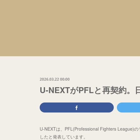
2026.03.22 00:00
U-NEXTがPFLと再契約
U-NEXTは、PFL(Professional Fighte
したと発表しています。